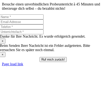
Besuche einen unverbindlichen Probeunterricht à 45 Minuten und
überzeuge dich selbst – du bezahlst nichts!
Danke für Ihre Nachricht. Es wurde erfolgreich gesendet.
×
Beim Senden Ihrer Nachricht ist ein Fehler aufgetreten. Bitte
versuchen Sie es später noch einmal.
×
Ruf mich zurück!
Page load link