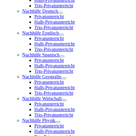
Halb-Privatunterricht
Trio-Privatunterricht
Nachhilfe Deutsch
Privatunterricht
Halb-Privatunterricht
Trio-Privatunterricht
Nachhilfe Englisch
Privatunterricht
Halb-Privatunterricht
Trio-Privatunterricht
Nachhilfe Spanisch
Privatunterricht
Halb-Privatunterricht
Trio-Privatunterricht
Nachhilfe Geografie
Privatunterricht
Halb-Privatunterricht
Trio-Privatunterricht
Nachhilfe Wirtschaft
Privatunterricht
Halb-Privatunterricht
Trio-Privatunterricht
Nachhilfe Physik
Privatunterricht
Halb-Privatunterricht