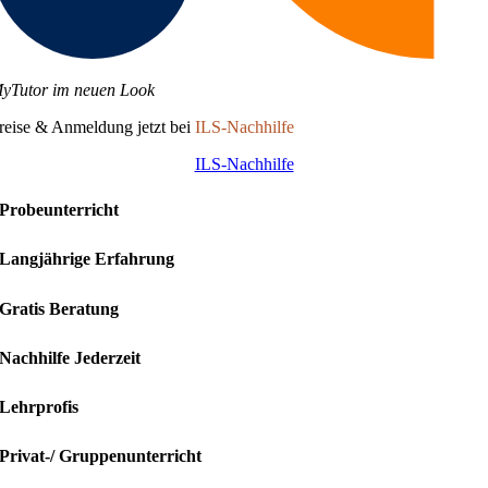
yTutor im neuen Look
reise & Anmeldung jetzt bei
ILS-Nachhilfe
ILS-Nachhilfe
Probeunterricht
Langjährige Erfahrung
Gratis Beratung
Nachhilfe Jederzeit
Lehrprofis
Privat-/ Gruppenunterricht