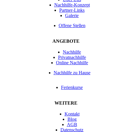
Nachhilfe-Konzept
Partner-Links
Galerie
Offene Stellen
ANGEBOTE
Nachhilfe
Privatnachhilfe
Online Nachhilfe
Nachhilfe zu Hause
Ferienkurse
WEITERE
Kontakt
Blog
AGB
Datenschutz