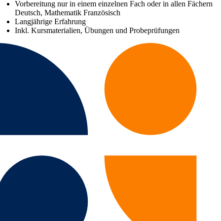
Vorbereitung nur in einem einzelnen Fach oder in allen Fächern
Deutsch, Mathematik Französisch
Langjährige Erfahrung
Inkl. Kursmaterialien, Übungen und Probeprüfungen