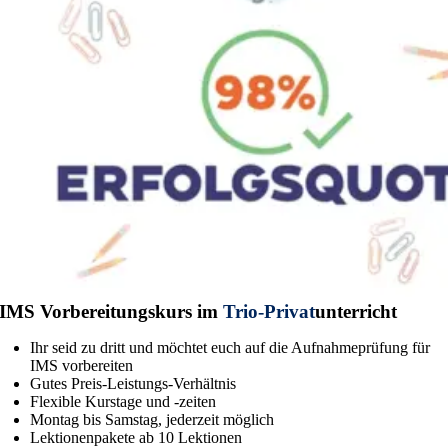
IMS Vorbereitungskurs im
Trio-Privat
unterricht
Ihr seid zu dritt und möchtet euch auf die Aufnahmeprüfung für
IMS vorbereiten
Gutes Preis-Leistungs-Verhältnis
Flexible Kurstage und -zeiten
Montag bis Samstag, jederzeit möglich
Lektionenpakete ab 10 Lektionen