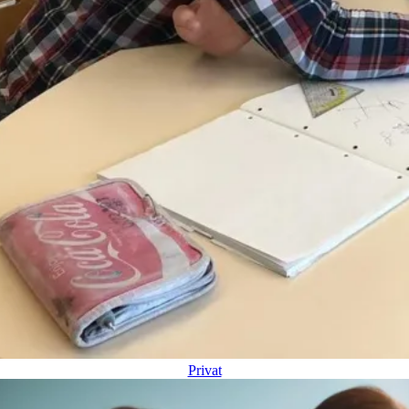
Privat