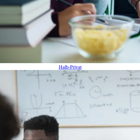
Halb-Privat