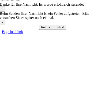
Danke für Ihre Nachricht. Es wurde erfolgreich gesendet.
×
Beim Senden Ihrer Nachricht ist ein Fehler aufgetreten. Bitte
versuchen Sie es später noch einmal.
×
Ruf mich zurück!
Page load link