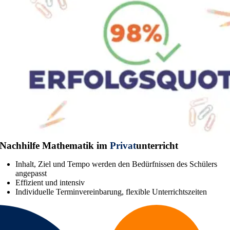
Nachhilfe Mathematik im
Privat
unterricht
Inhalt, Ziel und Tempo werden den Bedürfnissen des Schülers
angepasst
Effizient und intensiv
Individuelle Terminvereinbarung, flexible Unterrichtszeiten