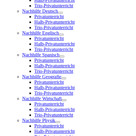
Halb-Privatunterricht
Trio-Privatunterricht
Nachhilfe Deutsch
Privatunterricht
Halb-Privatunterricht
Trio-Privatunterricht
Nachhilfe Englisch
Privatunterricht
Halb-Privatunterricht
Trio-Privatunterricht
Nachhilfe Spanisch
Privatunterricht
Halb-Privatunterricht
Trio-Privatunterricht
Nachhilfe Geografie
Privatunterricht
Halb-Privatunterricht
Trio-Privatunterricht
Nachhilfe Wirtschaft
Privatunterricht
Halb-Privatunterricht
Trio-Privatunterricht
Nachhilfe Physik
Privatunterricht
Halb-Privatunterricht