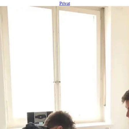
Privat