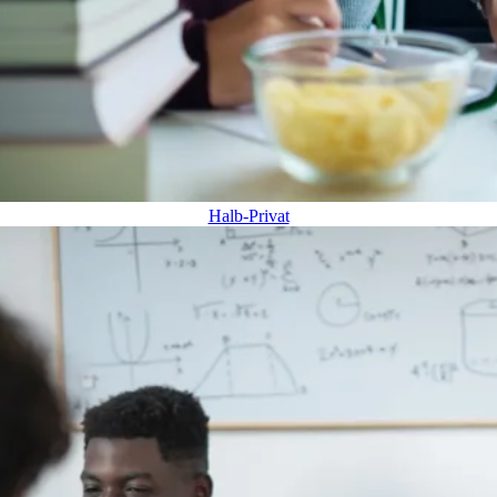
Halb-Privat