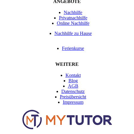
ANGEBOTE
Nachhilfe
Privatnachhilfe
Online Nachhilfe
Nachhilfe zu Hause
Ferienkurse
WEITERE
Kontakt
Blog
AGB
Datenschutz
Preisübersicht
Impressum