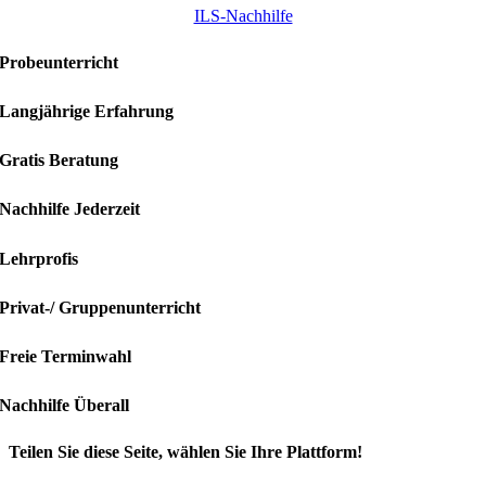
ILS-Nachhilfe
Probeunterricht
Langjährige Erfahrung
Gratis Beratung
Nachhilfe Jederzeit
Lehrprofis
Privat-/ Gruppenunterricht
Freie Terminwahl
Nachhilfe Überall
Teilen Sie diese Seite, wählen Sie Ihre Plattform!