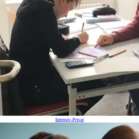
Intensiv-Privat