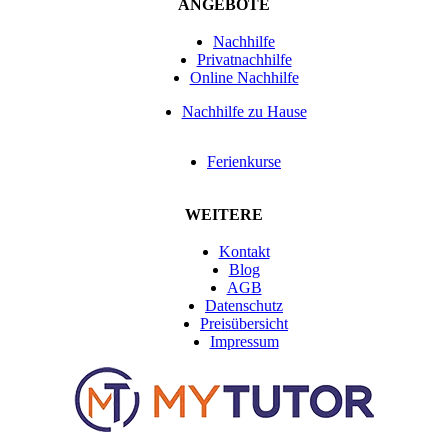
ANGEBOTE
Nachhilfe
Privatnachhilfe
Online Nachhilfe
Nachhilfe zu Hause
Ferienkurse
WEITERE
Kontakt
Blog
AGB
Datenschutz
Preisübersicht
Impressum