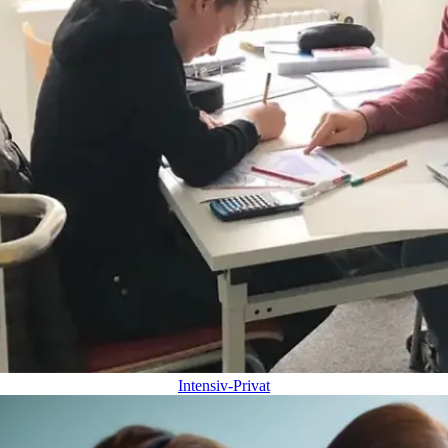
Intensiv-Privat