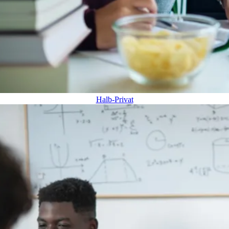
Halb-Privat