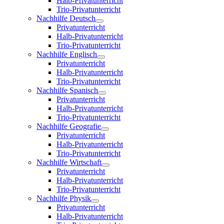
Halb-Privatunterricht
Trio-Privatunterricht
Nachhilfe Deutsch
Privatunterricht
Halb-Privatunterricht
Trio-Privatunterricht
Nachhilfe Englisch
Privatunterricht
Halb-Privatunterricht
Trio-Privatunterricht
Nachhilfe Spanisch
Privatunterricht
Halb-Privatunterricht
Trio-Privatunterricht
Nachhilfe Geografie
Privatunterricht
Halb-Privatunterricht
Trio-Privatunterricht
Nachhilfe Wirtschaft
Privatunterricht
Halb-Privatunterricht
Trio-Privatunterricht
Nachhilfe Physik
Privatunterricht
Halb-Privatunterricht