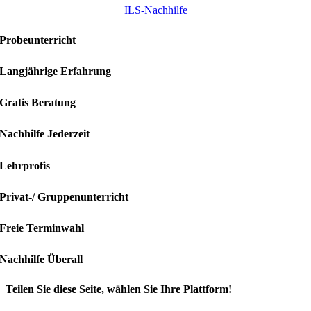
ILS-Nachhilfe
Probeunterricht
Langjährige Erfahrung
Gratis Beratung
Nachhilfe Jederzeit
Lehrprofis
Privat-/ Gruppenunterricht
Freie Terminwahl
Nachhilfe Überall
Teilen Sie diese Seite, wählen Sie Ihre Plattform!