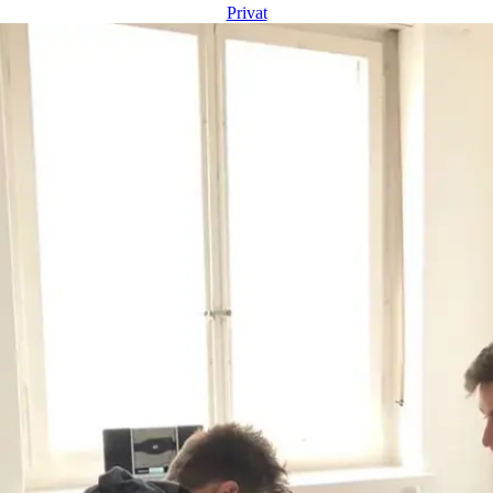
Privat