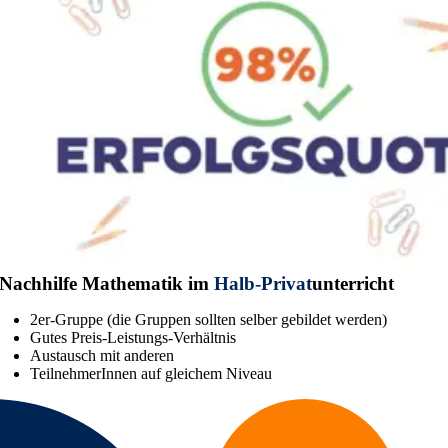
Nachhilfe Mathematik im
Halb-Privat
unterricht
2er-Gruppe (die Gruppen sollten selber gebildet werden)
Gutes Preis-Leistungs-Verhältnis
Austausch mit anderen
TeilnehmerInnen auf gleichem Niveau