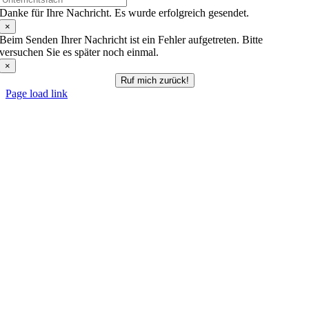
Danke für Ihre Nachricht. Es wurde erfolgreich gesendet.
×
Beim Senden Ihrer Nachricht ist ein Fehler aufgetreten. Bitte
versuchen Sie es später noch einmal.
×
Ruf mich zurück!
Page load link