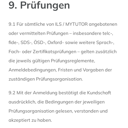
9. Prüfungen
9.1 Für sämtliche von ILS / MYTUTOR angebotenen
oder vermittelten Prüfungen – insbesondere telc-,
fide-, SDS-, ÖSD-, Oxford- sowie weitere Sprach-,
Fach- oder Zertifikatsprüfungen – gelten zusätzlich
die jeweils gültigen Prüfungsreglemente,
Anmeldebedingungen, Fristen und Vorgaben der
zuständigen Prüfungsorganisation.
9.2 Mit der Anmeldung bestätigt die Kundschaft
ausdrücklich, die Bedingungen der jeweiligen
Prüfungsorganisation gelesen, verstanden und
akzeptiert zu haben.