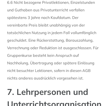
6.6 Nicht bezogene Privatlektionen, Einzelstunden
und Guthaben aus Privatunterricht verfallen
spätestens 3 Jahre nach Kaufdatum. Der
vereinbarte Preis bleibt unabhängig von der
tatsächlichen Nutzung in jedem Fall vollumfänglich
geschuldet. Eine Rückerstattung, Barauszahlung,
Verrechnung oder Reduktion ist ausgeschlossen. Für
Gruppenkurse besteht kein Anspruch auf
Nachholung, Übertragung oder spätere Einlösung
nicht besuchter Lektionen, sofern in diesen AGB
nichts anderes ausdrücklich vorgesehen ist.
7. Lehrpersonen und
Unterrichtsorganisation