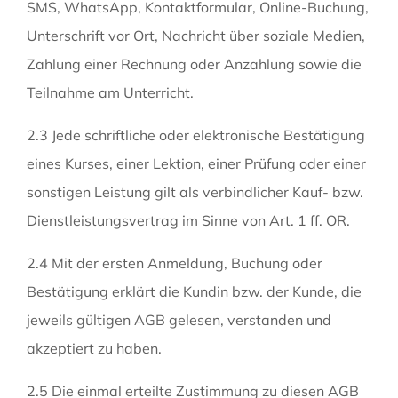
SMS, WhatsApp, Kontaktformular, Online-Buchung,
Unterschrift vor Ort, Nachricht über soziale Medien,
Zahlung einer Rechnung oder Anzahlung sowie die
Teilnahme am Unterricht.
2.3 Jede schriftliche oder elektronische Bestätigung
eines Kurses, einer Lektion, einer Prüfung oder einer
sonstigen Leistung gilt als verbindlicher Kauf- bzw.
Dienstleistungsvertrag im Sinne von Art. 1 ff. OR.
2.4 Mit der ersten Anmeldung, Buchung oder
Bestätigung erklärt die Kundin bzw. der Kunde, die
jeweils gültigen AGB gelesen, verstanden und
akzeptiert zu haben.
2.5 Die einmal erteilte Zustimmung zu diesen AGB