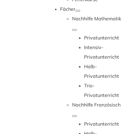
Fächer
Nachhilfe Mathematik
Privatunterricht
Intensiv-
Privatunterricht
Halb-
Privatunterricht
Trio-
Privatunterricht
Nachhilfe Französisch
Privatunterricht
Halb-