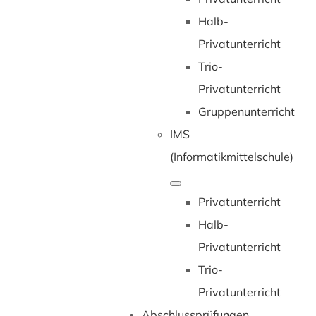
Halb-
Privatunterricht
Trio-
Privatunterricht
Gruppenunterricht
IMS
(Informatikmittelschule)
Privatunterricht
Halb-
Privatunterricht
Trio-
Privatunterricht
Abschlussprüfungen