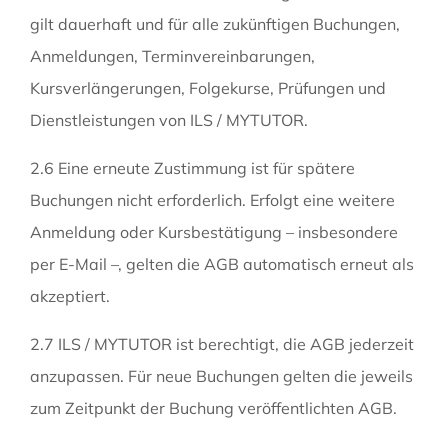
gilt dauerhaft und für alle zukünftigen Buchungen,
Anmeldungen, Terminvereinbarungen,
Kursverlängerungen, Folgekurse, Prüfungen und
Dienstleistungen von ILS / MYTUTOR.
2.6 Eine erneute Zustimmung ist für spätere
Buchungen nicht erforderlich. Erfolgt eine weitere
Anmeldung oder Kursbestätigung – insbesondere
per E-Mail –, gelten die AGB automatisch erneut als
akzeptiert.
2.7 ILS / MYTUTOR ist berechtigt, die AGB jederzeit
anzupassen. Für neue Buchungen gelten die jeweils
zum Zeitpunkt der Buchung veröffentlichten AGB.