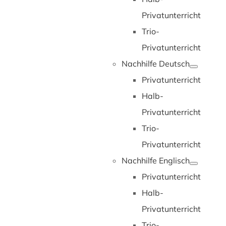
Privatunterricht
Trio-
Privatunterricht
Nachhilfe Deutsch
Privatunterricht
Halb-
Privatunterricht
Trio-
Privatunterricht
Nachhilfe Englisch
Privatunterricht
Halb-
Privatunterricht
Trio-