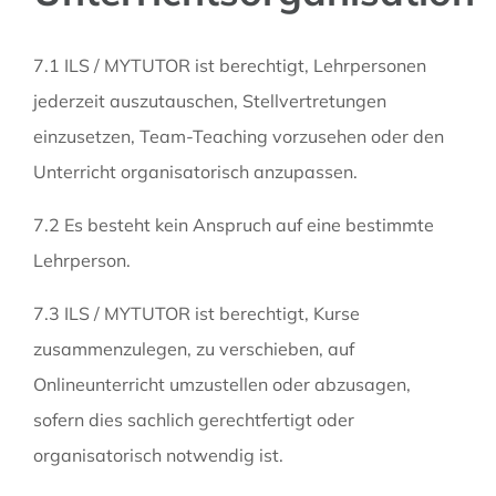
7.1 ILS / MYTUTOR ist berechtigt, Lehrpersonen
jederzeit auszutauschen, Stellvertretungen
einzusetzen, Team-Teaching vorzusehen oder den
Unterricht organisatorisch anzupassen.
7.2 Es besteht kein Anspruch auf eine bestimmte
Lehrperson.
7.3 ILS / MYTUTOR ist berechtigt, Kurse
zusammenzulegen, zu verschieben, auf
Onlineunterricht umzustellen oder abzusagen,
sofern dies sachlich gerechtfertigt oder
organisatorisch notwendig ist.