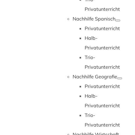
Privatunterricht
Nachhilfe Spanisch
Privatunterricht
Halb-
Privatunterricht
Trio-
Privatunterricht
Nachhilfe Geografie
Privatunterricht
Halb-
Privatunterricht
Trio-
Privatunterricht
Nachhilfe Wirtschaft