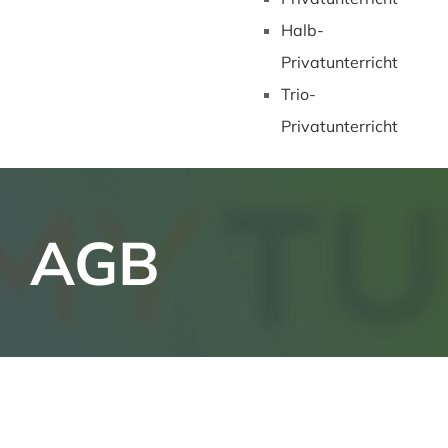
Halb-
Privatunterricht
Trio-
Privatunterricht
AGB