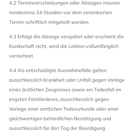
4.2 Terminverschiebungen oder Absagen müssen
mindestens 24 Stunden vor dem vereinbarten
Termin schriftlich mitgeteilt werden.
4.3 Erfolgt die Absage verspätet oder erscheint die
Kundschaft nicht, wird die Lektion vollumfänglich
verrechnet.
4.4 Als entschuldigte Ausnahmefälle gelten
ausschliesslich Krankheit oder Unfall gegen Vorlage
eines ärztlichen Zeugnisses sowie ein Todesfall im
engsten Familienkreis, ausschliesslich gegen
Vorlage einer amtlichen Todesurkunde oder einer
gleichwertigen behördlichen Bestätigung und
ausschliesslich für den Tag der Beerdigung