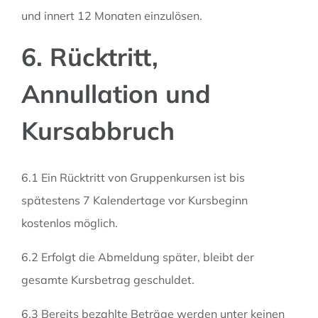
und innert 12 Monaten einzulösen.
6. Rücktritt,
Annullation und
Kursabbruch
6.1 Ein Rücktritt von Gruppenkursen ist bis
spätestens 7 Kalendertage vor Kursbeginn
kostenlos möglich.
6.2 Erfolgt die Abmeldung später, bleibt der
gesamte Kursbetrag geschuldet.
6.3 Bereits bezahlte Beträge werden unter keinen