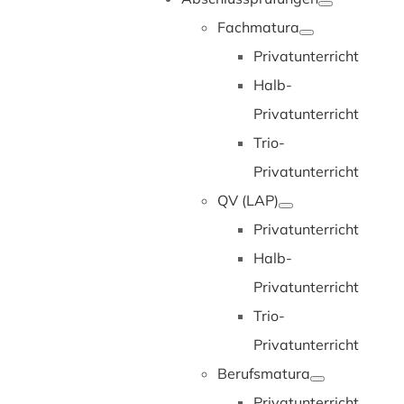
Fachmatura
Privatunterricht
Halb-
Privatunterricht
Trio-
Privatunterricht
QV (LAP)
Privatunterricht
Halb-
Privatunterricht
Trio-
Privatunterricht
Berufsmatura
Privatunterricht