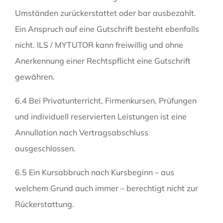
Umständen zurückerstattet oder bar ausbezahlt.
Ein Anspruch auf eine Gutschrift besteht ebenfalls
nicht. ILS / MYTUTOR kann freiwillig und ohne
Anerkennung einer Rechtspflicht eine Gutschrift
gewähren.
6.4 Bei Privatunterricht, Firmenkursen, Prüfungen
und individuell reservierten Leistungen ist eine
Annullation nach Vertragsabschluss
ausgeschlossen.
6.5 Ein Kursabbruch nach Kursbeginn – aus
welchem Grund auch immer – berechtigt nicht zur
Rückerstattung.