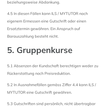
beziehungsweise Abdankung.
4.5 In diesen Fällen kann ILS / MYTUTOR nach
eigenem Ermessen eine Gutschrift oder einen
Ersatztermin gewähren. Ein Anspruch auf
Barauszahlung besteht nicht.
5. Gruppenkurse
5.1 Absenzen der Kundschaft berechtigen weder zu
Rückerstattung noch Preisreduktion.
5.2 In Ausnahmefällen gemäss Ziffer 4.4 kann ILS /
MYTUTOR eine Gutschrift gewähren.
5.3 Gutschriften sind persönlich, nicht übertragbar