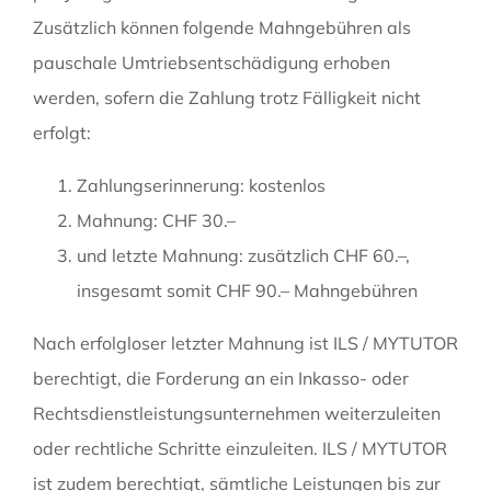
Zusätzlich können folgende Mahngebühren als
pauschale Umtriebsentschädigung erhoben
werden, sofern die Zahlung trotz Fälligkeit nicht
erfolgt:
Zahlungserinnerung: kostenlos
Mahnung: CHF 30.–
und letzte Mahnung: zusätzlich CHF 60.–,
insgesamt somit CHF 90.– Mahngebühren
Nach erfolgloser letzter Mahnung ist ILS / MYTUTOR
berechtigt, die Forderung an ein Inkasso- oder
Rechtsdienstleistungsunternehmen weiterzuleiten
oder rechtliche Schritte einzuleiten. ILS / MYTUTOR
ist zudem berechtigt, sämtliche Leistungen bis zur