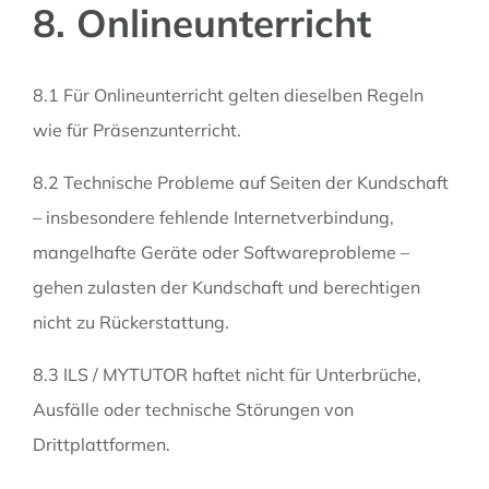
8. Onlineunterricht
8.1 Für Onlineunterricht gelten dieselben Regeln
wie für Präsenzunterricht.
8.2 Technische Probleme auf Seiten der Kundschaft
– insbesondere fehlende Internetverbindung,
mangelhafte Geräte oder Softwareprobleme –
gehen zulasten der Kundschaft und berechtigen
nicht zu Rückerstattung.
8.3 ILS / MYTUTOR haftet nicht für Unterbrüche,
Ausfälle oder technische Störungen von
Drittplattformen.