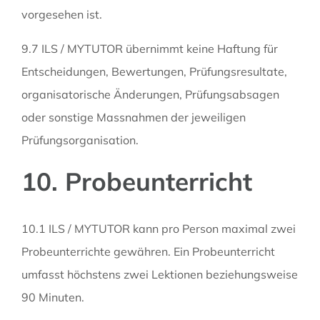
vorgesehen ist.
9.7 ILS / MYTUTOR übernimmt keine Haftung für
Entscheidungen, Bewertungen, Prüfungsresultate,
organisatorische Änderungen, Prüfungsabsagen
oder sonstige Massnahmen der jeweiligen
Prüfungsorganisation.
10. Probeunterricht
10.1 ILS / MYTUTOR kann pro Person maximal zwei
Probeunterrichte gewähren. Ein Probeunterricht
umfasst höchstens zwei Lektionen beziehungsweise
90 Minuten.