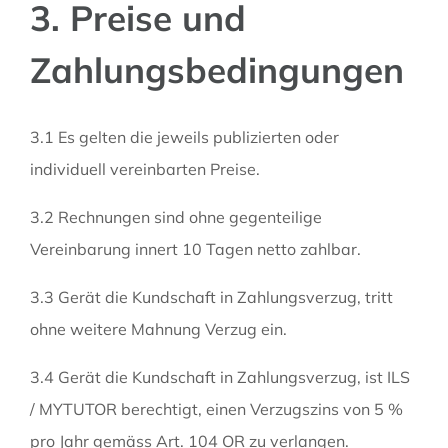
3. Preise und
Zahlungsbedingungen
3.1 Es gelten die jeweils publizierten oder
individuell vereinbarten Preise.
3.2 Rechnungen sind ohne gegenteilige
Vereinbarung innert 10 Tagen netto zahlbar.
3.3 Gerät die Kundschaft in Zahlungsverzug, tritt
ohne weitere Mahnung Verzug ein.
3.4 Gerät die Kundschaft in Zahlungsverzug, ist ILS
/ MYTUTOR berechtigt, einen Verzugszins von 5 %
pro Jahr gemäss Art. 104 OR zu verlangen.