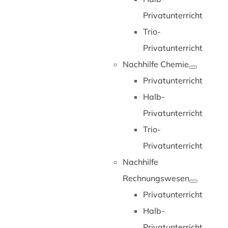
Privatunterricht
Trio-
Privatunterricht
Nachhilfe Chemie
Privatunterricht
Halb-
Privatunterricht
Trio-
Privatunterricht
Nachhilfe
Rechnungswesen
Privatunterricht
Halb-
Privatunterricht