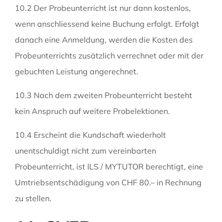
10.2 Der Probeunterricht ist nur dann kostenlos,
wenn anschliessend keine Buchung erfolgt. Erfolgt
danach eine Anmeldung, werden die Kosten des
Probeunterrichts zusätzlich verrechnet oder mit der
gebuchten Leistung angerechnet.
10.3 Nach dem zweiten Probeunterricht besteht
kein Anspruch auf weitere Probelektionen.
10.4 Erscheint die Kundschaft wiederholt
unentschuldigt nicht zum vereinbarten
Probeunterricht, ist ILS / MYTUTOR berechtigt, eine
Umtriebsentschädigung von CHF 80.– in Rechnung
zu stellen.