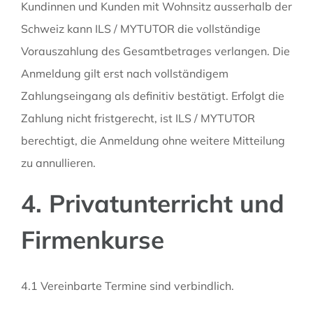
Kundinnen und Kunden mit Wohnsitz ausserhalb der
Schweiz kann ILS / MYTUTOR die vollständige
Vorauszahlung des Gesamtbetrages verlangen. Die
Anmeldung gilt erst nach vollständigem
Zahlungseingang als definitiv bestätigt. Erfolgt die
Zahlung nicht fristgerecht, ist ILS / MYTUTOR
berechtigt, die Anmeldung ohne weitere Mitteilung
zu annullieren.
4. Privatunterricht und
Firmenkurse
4.1 Vereinbarte Termine sind verbindlich.