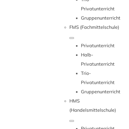
Privatunterricht
Gruppenunterricht
FMS (Fachmittelschule)
Privatunterricht
Halb-
Privatunterricht
Trio-
Privatunterricht
Gruppenunterricht
HMS
(Handelsmittelschule)
Privatunterricht