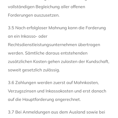
vollständigen Begleichung aller offenen
Forderungen auszusetzen.
3.5 Nach erfolgloser Mahnung kann die Forderung
an ein Inkasso- oder
Rechtsdienstleistungsunternehmen übertragen
werden. Sämtliche daraus entstehenden
zusätzlichen Kosten gehen zulasten der Kundschaft,
soweit gesetzlich zulässig.
3.6 Zahlungen werden zuerst auf Mahnkosten,
Verzugszinsen und Inkassokosten und erst danach
auf die Hauptforderung angerechnet.
3.7 Bei Anmeldungen aus dem Ausland sowie bei