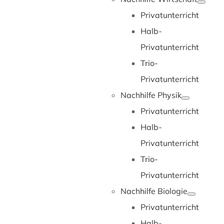
Privatunterricht
Halb-
Privatunterricht
Trio-
Privatunterricht
Nachhilfe Physik
Privatunterricht
Halb-
Privatunterricht
Trio-
Privatunterricht
Nachhilfe Biologie
Privatunterricht
Halb-