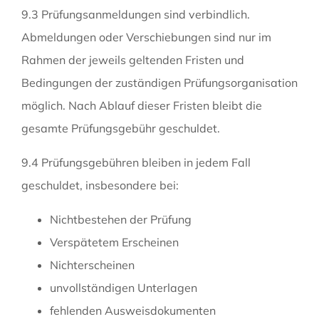
9.3 Prüfungsanmeldungen sind verbindlich.
Abmeldungen oder Verschiebungen sind nur im
Rahmen der jeweils geltenden Fristen und
Bedingungen der zuständigen Prüfungsorganisation
möglich. Nach Ablauf dieser Fristen bleibt die
gesamte Prüfungsgebühr geschuldet.
9.4 Prüfungsgebühren bleiben in jedem Fall
geschuldet, insbesondere bei:
Nichtbestehen der Prüfung
Verspätetem Erscheinen
Nichterscheinen
unvollständigen Unterlagen
fehlenden Ausweisdokumenten