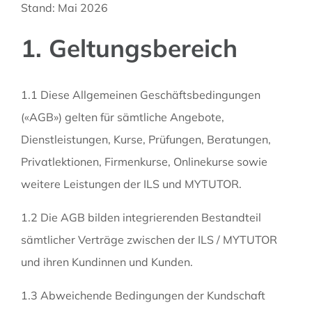
Stand: Mai 2026
1. Geltungsbereich
1.1 Diese Allgemeinen Geschäftsbedingungen
(«AGB») gelten für sämtliche Angebote,
Dienstleistungen, Kurse, Prüfungen, Beratungen,
Privatlektionen, Firmenkurse, Onlinekurse sowie
weitere Leistungen der ILS und MYTUTOR.
1.2 Die AGB bilden integrierenden Bestandteil
sämtlicher Verträge zwischen der ILS / MYTUTOR
und ihren Kundinnen und Kunden.
1.3 Abweichende Bedingungen der Kundschaft