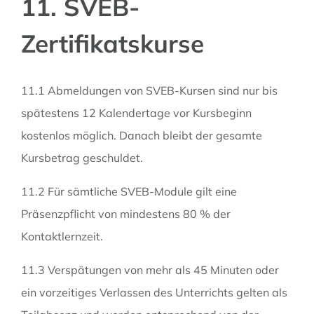
11. SVEB-
Zertifikatskurse
11.1 Abmeldungen von SVEB-Kursen sind nur bis
spätestens 12 Kalendertage vor Kursbeginn
kostenlos möglich. Danach bleibt der gesamte
Kursbetrag geschuldet.
11.2 Für sämtliche SVEB-Module gilt eine
Präsenzpflicht von mindestens 80 % der
Kontaktlernzeit.
11.3 Verspätungen von mehr als 45 Minuten oder
ein vorzeitiges Verlassen des Unterrichts gelten als