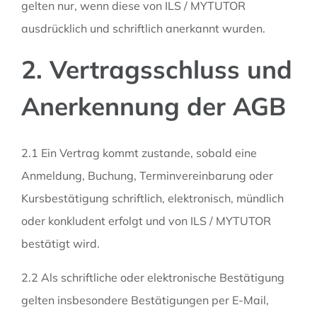
gelten nur, wenn diese von ILS / MYTUTOR
ausdrücklich und schriftlich anerkannt wurden.
2. Vertragsschluss und
Anerkennung der AGB
2.1 Ein Vertrag kommt zustande, sobald eine
Anmeldung, Buchung, Terminvereinbarung oder
Kursbestätigung schriftlich, elektronisch, mündlich
oder konkludent erfolgt und von ILS / MYTUTOR
bestätigt wird.
2.2 Als schriftliche oder elektronische Bestätigung
gelten insbesondere Bestätigungen per E-Mail,