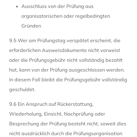
Ausschluss von der Prüfung aus
organisatorischen oder regelbedingten
Gründen
9.5 Wer am Prüfungstag verspätet erscheint, die
erforderlichen Ausweisdokumente nicht vorweist
oder die Prüfungsgebühr nicht vollständig bezahlt
hat, kann von der Prüfung ausgeschlossen werden.
In diesem Fall bleibt die Prüfungsgebühr vollständig
geschuldet.
9.6 Ein Anspruch auf Rückerstattung,
Wiederholung, Einsicht, Nachprüfung oder
Besprechung der Prüfung besteht nicht, soweit dies
nicht ausdrücklich durch die Prüfungsorganisation