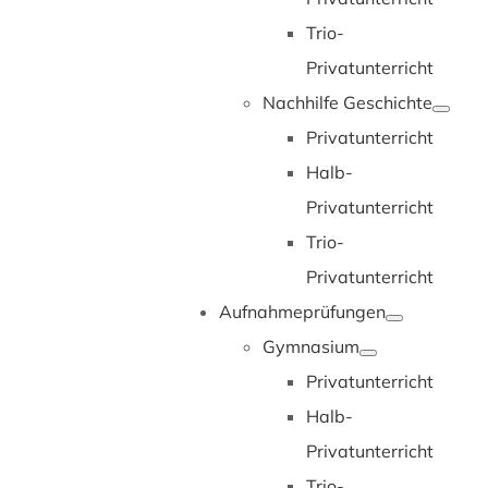
Trio-
Privatunterricht
Nachhilfe Geschichte
Privatunterricht
Halb-
Privatunterricht
Trio-
Privatunterricht
Aufnahmeprüfungen
Gymnasium
Privatunterricht
Halb-
Privatunterricht
Trio-