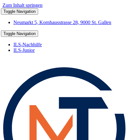
Zum Inhalt springen
Toggle Navigation
Neumarkt 5, Kornhausstrasse 28, 9000 St. Gallen
Toggle Navigation
ILS-Nachhilfe
ILS-Junior