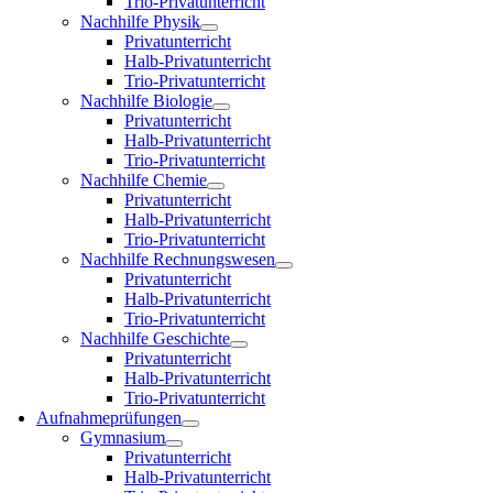
Trio-Privatunterricht
Nachhilfe Physik
Privatunterricht
Halb-Privatunterricht
Trio-Privatunterricht
Nachhilfe Biologie
Privatunterricht
Halb-Privatunterricht
Trio-Privatunterricht
Nachhilfe Chemie
Privatunterricht
Halb-Privatunterricht
Trio-Privatunterricht
Nachhilfe Rechnungswesen
Privatunterricht
Halb-Privatunterricht
Trio-Privatunterricht
Nachhilfe Geschichte
Privatunterricht
Halb-Privatunterricht
Trio-Privatunterricht
Aufnahmeprüfungen
Gymnasium
Privatunterricht
Halb-Privatunterricht