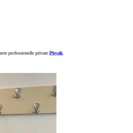
sere professionelle private
Physik