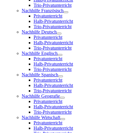
Trio-Privatunterricht
Nachhilfe Französisch
Privatunterricht
Halb-Privatunterricht
Trio-Privatunterricht
Nachhilfe Deutsch
Privatunterricht
Halb-Privatunterricht
Trio-Privatunterricht
Nachhilfe Englisch
Privatunterricht
Halb-Privatunterricht
Trio-Privatunterricht
Nachhilfe Spanisch
Privatunterricht
Halb-Privatunterricht
Trio-Privatunterricht
Nachhilfe Geografie
Privatunterricht
Halb-Privatunterricht
Trio-Privatunterricht
Nachhilfe Wirtschaft
Privatunterricht
Halb-Privatunterricht