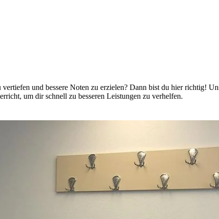
vertiefen und bessere Noten zu erzielen? Dann bist du hier richtig! Un
icht, um dir schnell zu besseren Leistungen zu verhelfen.