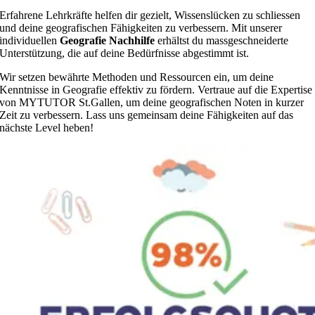
Erfahrene Lehrkräfte helfen dir gezielt, Wissenslücken zu schliessen
und deine geografischen Fähigkeiten zu verbessern. Mit unserer
individuellen
Geografie Nachhilfe
erhältst du massgeschneiderte
Unterstützung, die auf deine Bedürfnisse abgestimmt ist.
Wir setzen bewährte Methoden und Ressourcen ein, um deine
Kenntnisse in Geografie effektiv zu fördern. Vertraue auf die Expertise
von MYTUTOR St.Gallen, um deine geografischen Noten in kurzer
Zeit zu verbessern. Lass uns gemeinsam deine Fähigkeiten auf das
nächste Level heben!