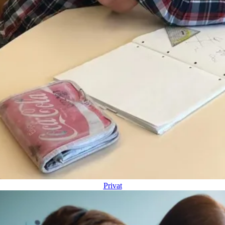
Privat