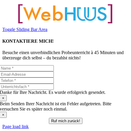
Toggle Sliding Bar Area
KONTAKTIERE MICH!
Besuche einen unverbindlichen Probeunterricht à 45 Minuten und
überzeuge dich selbst – du bezahlst nichts!
Danke für Ihre Nachricht. Es wurde erfolgreich gesendet.
×
Beim Senden Ihrer Nachricht ist ein Fehler aufgetreten. Bitte
versuchen Sie es später noch einmal.
×
Ruf mich zurück!
Page load link