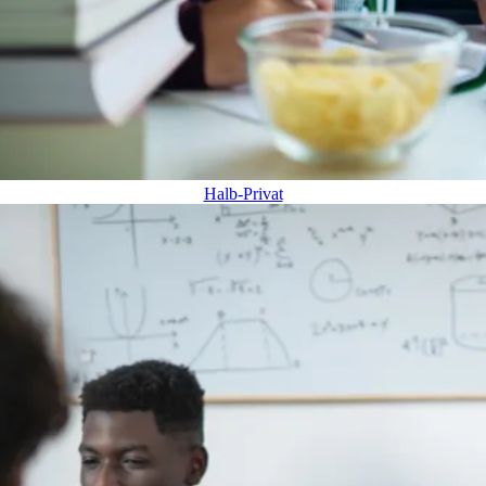
Halb-Privat