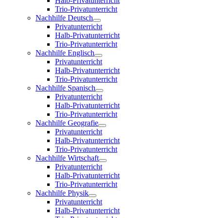
Halb-Privatunterricht
Trio-Privatunterricht
Nachhilfe Deutsch
Privatunterricht
Halb-Privatunterricht
Trio-Privatunterricht
Nachhilfe Englisch
Privatunterricht
Halb-Privatunterricht
Trio-Privatunterricht
Nachhilfe Spanisch
Privatunterricht
Halb-Privatunterricht
Trio-Privatunterricht
Nachhilfe Geografie
Privatunterricht
Halb-Privatunterricht
Trio-Privatunterricht
Nachhilfe Wirtschaft
Privatunterricht
Halb-Privatunterricht
Trio-Privatunterricht
Nachhilfe Physik
Privatunterricht
Halb-Privatunterricht