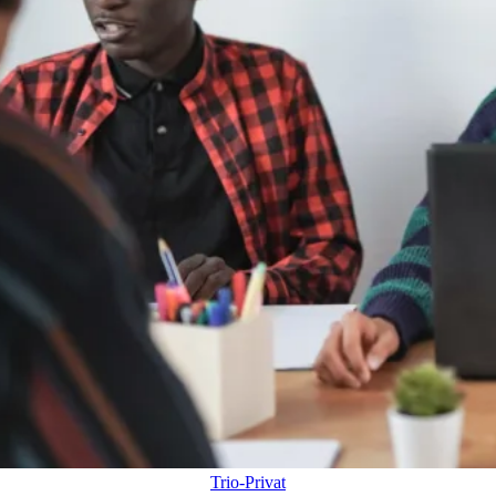
Trio-Privat