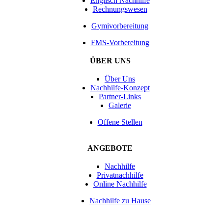
Englisch Nachhilfe
Rechnungswesen
Gymivorbereitung
FMS-Vorbereitung
ÜBER UNS
Über Uns
Nachhilfe-Konzept
Partner-Links
Galerie
Offene Stellen
ANGEBOTE
Nachhilfe
Privatnachhilfe
Online Nachhilfe
Nachhilfe zu Hause