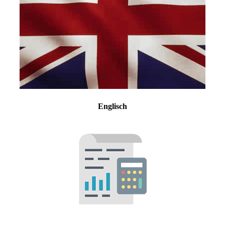
Englisch