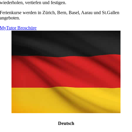
wiederholen, vertiefen und festigen.
Ferienkurse werden in Zürich, Bern, Basel, Aarau und St.Gallen
angeboten.
MyTutor Broschüre
Deutsch