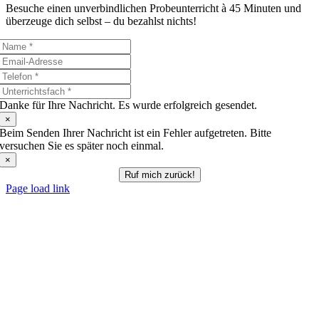
Besuche einen unverbindlichen Probeunterricht à 45 Minuten und
überzeuge dich selbst – du bezahlst nichts!
Danke für Ihre Nachricht. Es wurde erfolgreich gesendet.
×
Beim Senden Ihrer Nachricht ist ein Fehler aufgetreten. Bitte
versuchen Sie es später noch einmal.
×
Ruf mich zurück!
Page load link