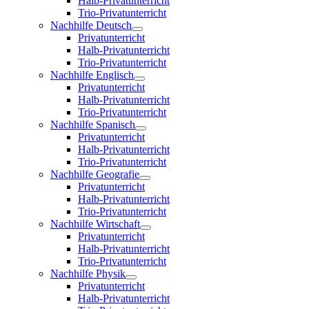
Halb-Privatunterricht
Trio-Privatunterricht
Nachhilfe Deutsch
Privatunterricht
Halb-Privatunterricht
Trio-Privatunterricht
Nachhilfe Englisch
Privatunterricht
Halb-Privatunterricht
Trio-Privatunterricht
Nachhilfe Spanisch
Privatunterricht
Halb-Privatunterricht
Trio-Privatunterricht
Nachhilfe Geografie
Privatunterricht
Halb-Privatunterricht
Trio-Privatunterricht
Nachhilfe Wirtschaft
Privatunterricht
Halb-Privatunterricht
Trio-Privatunterricht
Nachhilfe Physik
Privatunterricht
Halb-Privatunterricht