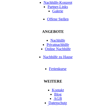
Nachhilfe-Konzept
Partner-Links
Galerie
Offene Stellen
ANGEBOTE
Nachhilfe
Privatnachhilfe
Online Nachhilfe
Nachhilfe zu Hause
Ferienkurse
WEITERE
Kontakt
Blog
AGB
Datenschutz