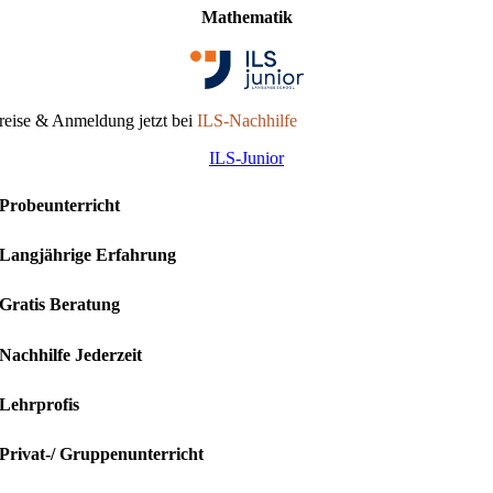
Mathematik
reise & Anmeldung jetzt bei
ILS-Nachhilfe
ILS-Junior
Probeunterricht
Langjährige Erfahrung
Gratis Beratung
Nachhilfe Jederzeit
Lehrprofis
Privat-/ Gruppenunterricht