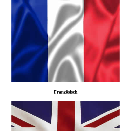
Französisch