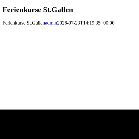
Ferienkurse St.Gallen
Ferienkurse St.Gallen
admin
2026-07-23T14:19:35+00:00