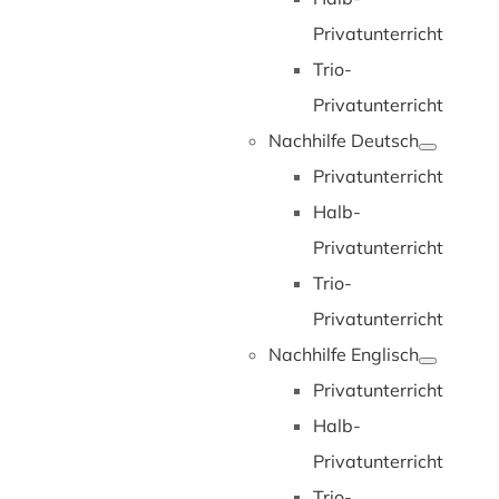
Privatunterricht
Trio-
Privatunterricht
Nachhilfe Deutsch
Privatunterricht
Halb-
Privatunterricht
Trio-
Privatunterricht
Nachhilfe Englisch
Privatunterricht
Halb-
Privatunterricht
Trio-