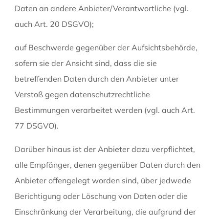
Daten an andere Anbieter/Verantwortliche (vgl.
auch Art. 20 DSGVO);
auf Beschwerde gegenüber der Aufsichtsbehörde,
sofern sie der Ansicht sind, dass die sie
betreffenden Daten durch den Anbieter unter
Verstoß gegen datenschutzrechtliche
Bestimmungen verarbeitet werden (vgl. auch Art.
77 DSGVO).
Darüber hinaus ist der Anbieter dazu verpflichtet,
alle Empfänger, denen gegenüber Daten durch den
Anbieter offengelegt worden sind, über jedwede
Berichtigung oder Löschung von Daten oder die
Einschränkung der Verarbeitung, die aufgrund der