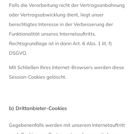
Falls die Verarbeitung nicht der Vertragsanbahnung
oder Vertragsabwicklung dient, liegt unser
berechtigtes Interesse in der Verbesserung der
Funktionalität unseres Internetauftritts.
Rechtsgrundlage ist in dann Art. 6 Abs. 1 lit. f)
DSGVO.
Mit Schließen Ihres Internet-Browsers werden diese
Session-Cookies gelöscht.
b) Drittanbieter-Cookies
Gegebenenfalls werden mit unserem Internetauftritt