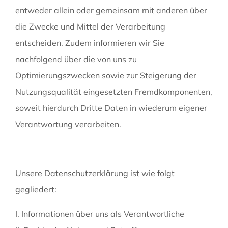
entweder allein oder gemeinsam mit anderen über
die Zwecke und Mittel der Verarbeitung
entscheiden. Zudem informieren wir Sie
nachfolgend über die von uns zu
Optimierungszwecken sowie zur Steigerung der
Nutzungsqualität eingesetzten Fremdkomponenten,
soweit hierdurch Dritte Daten in wiederum eigener
Verantwortung verarbeiten.
Unsere Datenschutzerklärung ist wie folgt
gegliedert:
I. Informationen über uns als Verantwortliche