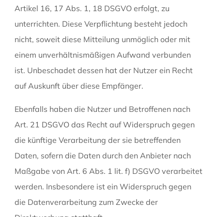
Artikel 16, 17 Abs. 1, 18 DSGVO erfolgt, zu
unterrichten. Diese Verpflichtung besteht jedoch
nicht, soweit diese Mitteilung unmöglich oder mit
einem unverhältnismäßigen Aufwand verbunden
ist. Unbeschadet dessen hat der Nutzer ein Recht
auf Auskunft über diese Empfänger.
Ebenfalls haben die Nutzer und Betroffenen nach
Art. 21 DSGVO das Recht auf Widerspruch gegen
die künftige Verarbeitung der sie betreffenden
Daten, sofern die Daten durch den Anbieter nach
Maßgabe von Art. 6 Abs. 1 lit. f) DSGVO verarbeitet
werden. Insbesondere ist ein Widerspruch gegen
die Datenverarbeitung zum Zwecke der