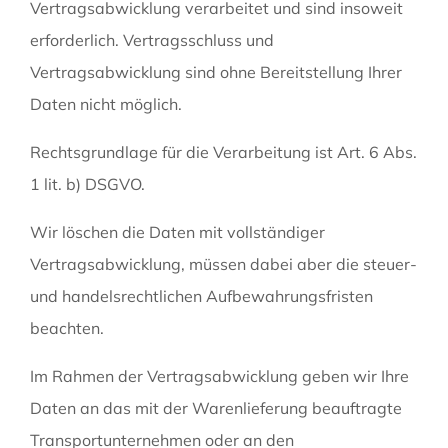
Vertragsabwicklung verarbeitet und sind insoweit
erforderlich. Vertragsschluss und
Vertragsabwicklung sind ohne Bereitstellung Ihrer
Daten nicht möglich.
Rechtsgrundlage für die Verarbeitung ist Art. 6 Abs.
1 lit. b) DSGVO.
Wir löschen die Daten mit vollständiger
Vertragsabwicklung, müssen dabei aber die steuer-
und handelsrechtlichen Aufbewahrungsfristen
beachten.
Im Rahmen der Vertragsabwicklung geben wir Ihre
Daten an das mit der Warenlieferung beauftragte
Transportunternehmen oder an den