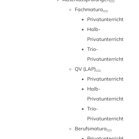
Fachmatura
Privatunterricht
Halb-
Privatunterricht
Trio-
Privatunterricht
QV (LAP)
Privatunterricht
Halb-
Privatunterricht
Trio-
Privatunterricht
Berufsmatura
Privatunterricht