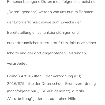
Personenbezogene Daten (nachfolgend zumeist nur
„Daten“ genannt) werden von uns nur im Rahmen
der Erforderlichkeit sowie zum Zwecke der
Bereitstellung eines funktionsfähigen und
nutzerfreundlichen Internetauftritts, inklusive seiner
Inhalte und der dort angebotenen Leistungen,
verarbeitet.
Gemäß Art. 4 Ziffer 1. der Verordnung (EU)
2016/679, also der Datenschutz-Grundverordnung
(nachfolgend nur „DSGVO“ genannt), gilt als
„Verarbeitung“ jeder mit oder ohne Hilfe