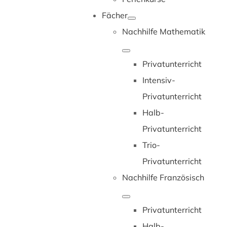
Fächer
Nachhilfe Mathematik
Privatunterricht
Intensiv-
Privatunterricht
Halb-
Privatunterricht
Trio-
Privatunterricht
Nachhilfe Französisch
Privatunterricht
Halb-