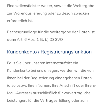
Finanzdienstleister weiter, soweit die Weitergabe
zur Warenauslieferung oder zu Bezahlzwecken
erforderlich ist.
Rechtsgrundlage für die Weitergabe der Daten ist
dann Art. 6 Abs. 1 lit. b) DSGVO.
Kundenkonto / Registrierungsfunktion
Falls Sie über unseren Internetauftritt ein
Kundenkonto bei uns anlegen, werden wir die von
Ihnen bei der Registrierung eingegebenen Daten
(also bspw. Ihren Namen, Ihre Anschrift oder Ihre E-
Mail-Adresse) ausschließlich für vorvertragliche
Leistungen, für die Vertragserfüllung oder zum