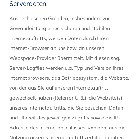
Serverdaten
Aus technischen Gründen, insbesondere zur
Gewährleistung eines sicheren und stabilen
Internetauftritts, werden Daten durch Ihren
Internet-Browser an uns bzw. an unseren
Webspace-Provider übermittelt. Mit diesen sog.
Server-Logfiles werden u.a. Typ und Version Ihres
Internetbrowsers, das Betriebssystem, die Website,
von der aus Sie auf unseren Internetauftritt
gewechselt haben (Referrer URL), die Website(s)
unseres Internetauftritts, die Sie besuchen, Datum
und Uhrzeit des jeweiligen Zugriffs sowie die IP-
Adresse des Internetanschlusses, von dem aus die
Nutzung unseres Internetauftritts erfolgt, erhoben.