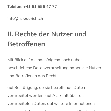
Telefon: +41 61 556 47 77
info@ils-zuerich.ch
II. Rechte der Nutzer und
Betroffenen
Mit Blick auf die nachfolgend noch näher
beschriebene Datenverarbeitung haben die Nutzer
und Betroffenen das Recht
auf Bestätigung, ob sie betreffende Daten
verarbeitet werden, auf Auskunft über die
verarbeiteten Daten, auf weitere Informationen