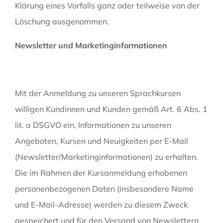
Klärung eines Vorfalls ganz oder teilweise von der
Löschung ausgenommen.
Newsletter und Marketinginformationen
Mit der Anmeldung zu unseren Sprachkursen
willigen Kundinnen und Kunden gemäß Art. 6 Abs. 1
lit. a DSGVO ein, Informationen zu unseren
Angeboten, Kursen und Neuigkeiten per E-Mail
(Newsletter/Marketinginformationen) zu erhalten.
Die im Rahmen der Kursanmeldung erhobenen
personenbezogenen Daten (insbesondere Name
und E-Mail-Adresse) werden zu diesem Zweck
gespeichert und für den Versand von Newslettern