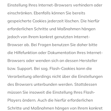
Einstellung Ihres Internet-Browsers verhindern oder
einschränken. Ebenfalls können Sie bereits
gespeicherte Cookies jederzeit löschen. Die hierfür
erforderlichen Schritte und Maßnahmen hängen
jedoch von Ihrem konkret genutzten Internet-
Browser ab. Bei Fragen benutzen Sie daher bitte
die Hilfefunktion oder Dokumentation Ihres Internet-
Browsers oder wenden sich an dessen Hersteller
bzw. Support. Bei sog. Flash-Cookies kann die
Verarbeitung allerdings nicht über die Einstellungen
des Browsers unterbunden werden. Stattdessen
müssen Sie insoweit die Einstellung Ihres Flash-
Players ändern. Auch die hierfür erforderlichen
Schritte und Maßnahmen hängen von Ihrem konkret