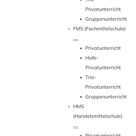
Privatunterricht
Gruppenunterricht
FMS (Fachmittelschule)
Privatunterricht
Halb-
Privatunterricht
Trio-
Privatunterricht
Gruppenunterricht
HMS
(Handelsmittelschule)
Privatunterricht