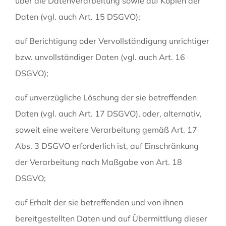
über die Datenverarbeitung sowie auf Kopien der
Daten (vgl. auch Art. 15 DSGVO);
auf Berichtigung oder Vervollständigung unrichtiger
bzw. unvollständiger Daten (vgl. auch Art. 16
DSGVO);
auf unverzügliche Löschung der sie betreffenden
Daten (vgl. auch Art. 17 DSGVO), oder, alternativ,
soweit eine weitere Verarbeitung gemäß Art. 17
Abs. 3 DSGVO erforderlich ist, auf Einschränkung
der Verarbeitung nach Maßgabe von Art. 18
DSGVO;
auf Erhalt der sie betreffenden und von ihnen
bereitgestellten Daten und auf Übermittlung dieser