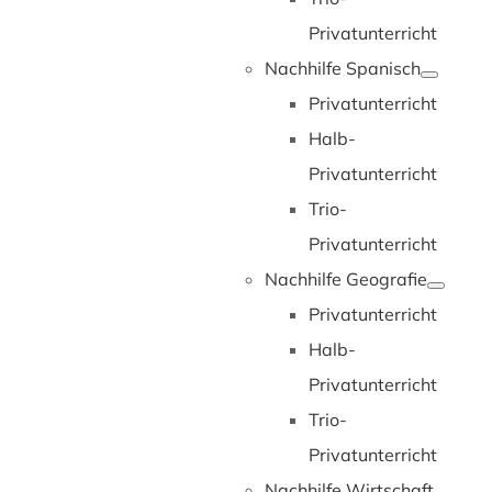
Privatunterricht
Nachhilfe Spanisch
Privatunterricht
Halb-
Privatunterricht
Trio-
Privatunterricht
Nachhilfe Geografie
Privatunterricht
Halb-
Privatunterricht
Trio-
Privatunterricht
Nachhilfe Wirtschaft