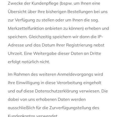
Zwecke der Kundenpflege (bspw. um Ihnen eine
Übersicht über Ihre bisherigen Bestellungen bei uns
zur Verfügung zu stellen oder um Ihnen die sog.
Merkzettelfunktion anbieten zu können) erheben und
speichern. Gleichzeitig speichern wir dann die IP-
Adresse und das Datum Ihrer Registrierung nebst
Uhrzeit. Eine Weitergabe dieser Daten an Dritte
erfolgt natürlich nicht.
Im Rahmen des weiteren Anmeldevorgangs wird
Ihre Einwilligung in diese Verarbeitung eingeholt
und auf diese Datenschutzerklärung verwiesen. Die
dabei von uns erhobenen Daten werden
ausschließlich für die Zurverfügungstellung des
Kundenkontos verwendet.