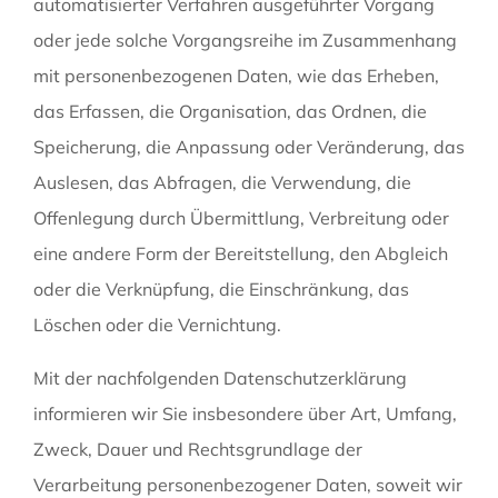
automatisierter Verfahren ausgeführter Vorgang
oder jede solche Vorgangsreihe im Zusammenhang
mit personenbezogenen Daten, wie das Erheben,
das Erfassen, die Organisation, das Ordnen, die
Speicherung, die Anpassung oder Veränderung, das
Auslesen, das Abfragen, die Verwendung, die
Offenlegung durch Übermittlung, Verbreitung oder
eine andere Form der Bereitstellung, den Abgleich
oder die Verknüpfung, die Einschränkung, das
Löschen oder die Vernichtung.
Mit der nachfolgenden Datenschutzerklärung
informieren wir Sie insbesondere über Art, Umfang,
Zweck, Dauer und Rechtsgrundlage der
Verarbeitung personenbezogener Daten, soweit wir