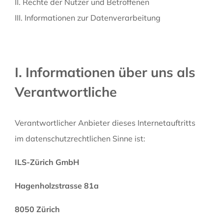
II. Rechte der Nutzer und Betroffenen
III. Informationen zur Datenverarbeitung
I. Informationen über uns als
Verantwortliche
Verantwortlicher Anbieter dieses Internetauftritts
im datenschutzrechtlichen Sinne ist:
ILS-Zürich GmbH
Hagenholzstrasse 81a
8050 Zürich