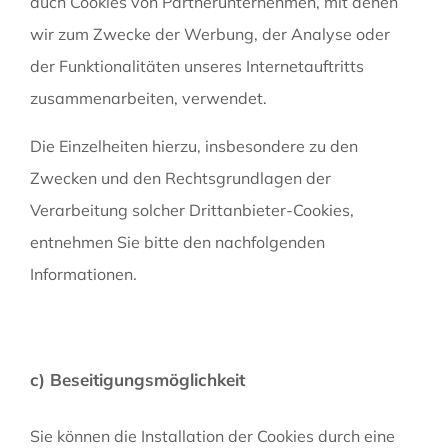
auch Cookies von Partnerunternehmen, mit denen
wir zum Zwecke der Werbung, der Analyse oder
der Funktionalitäten unseres Internetauftritts
zusammenarbeiten, verwendet.
Die Einzelheiten hierzu, insbesondere zu den
Zwecken und den Rechtsgrundlagen der
Verarbeitung solcher Drittanbieter-Cookies,
entnehmen Sie bitte den nachfolgenden
Informationen.
c) Beseitigungsmöglichkeit
Sie können die Installation der Cookies durch eine