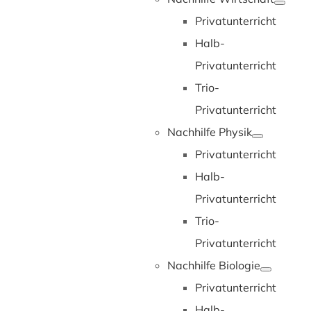
Privatunterricht
Halb-
Privatunterricht
Trio-
Privatunterricht
Nachhilfe Physik
Privatunterricht
Halb-
Privatunterricht
Trio-
Privatunterricht
Nachhilfe Biologie
Privatunterricht
Halb-