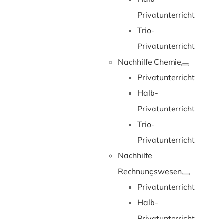
Privatunterricht
Trio-
Privatunterricht
Nachhilfe Chemie
Privatunterricht
Halb-
Privatunterricht
Trio-
Privatunterricht
Nachhilfe
Rechnungswesen
Privatunterricht
Halb-
Privatunterricht