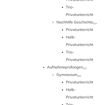
Trio-
Privatunterricht
Nachhilfe Geschichte
Privatunterricht
Halb-
Privatunterricht
Trio-
Privatunterricht
Aufnahmeprüfungen
Gymnasium
Privatunterricht
Halb-
Privatunterricht
Trio-