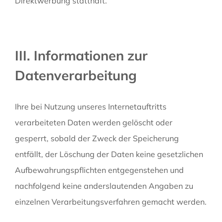
Direktwerbung statthaft.
III. Informationen zur
Datenverarbeitung
Ihre bei Nutzung unseres Internetauftritts
verarbeiteten Daten werden gelöscht oder
gesperrt, sobald der Zweck der Speicherung
entfällt, der Löschung der Daten keine gesetzlichen
Aufbewahrungspflichten entgegenstehen und
nachfolgend keine anderslautenden Angaben zu
einzelnen Verarbeitungsverfahren gemacht werden.