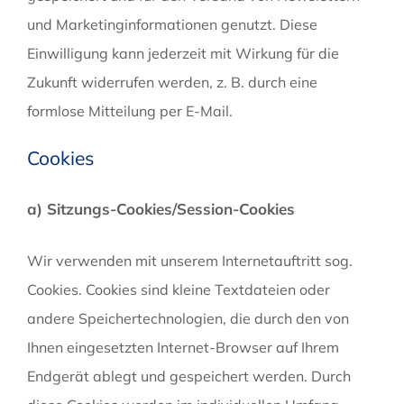
und Marketinginformationen genutzt. Diese
Einwilligung kann jederzeit mit Wirkung für die
Zukunft widerrufen werden, z. B. durch eine
formlose Mitteilung per E-Mail.
Cookies
a) Sitzungs-Cookies/Session-Cookies
Wir verwenden mit unserem Internetauftritt sog.
Cookies. Cookies sind kleine Textdateien oder
andere Speichertechnologien, die durch den von
Ihnen eingesetzten Internet-Browser auf Ihrem
Endgerät ablegt und gespeichert werden. Durch