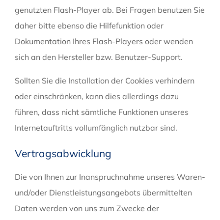
genutzten Flash-Player ab. Bei Fragen benutzen Sie
daher bitte ebenso die Hilfefunktion oder
Dokumentation Ihres Flash-Players oder wenden
sich an den Hersteller bzw. Benutzer-Support.
Sollten Sie die Installation der Cookies verhindern
oder einschränken, kann dies allerdings dazu
führen, dass nicht sämtliche Funktionen unseres
Internetauftritts vollumfänglich nutzbar sind.
Vertragsabwicklung
Die von Ihnen zur Inanspruchnahme unseres Waren-
und/oder Dienstleistungsangebots übermittelten
Daten werden von uns zum Zwecke der