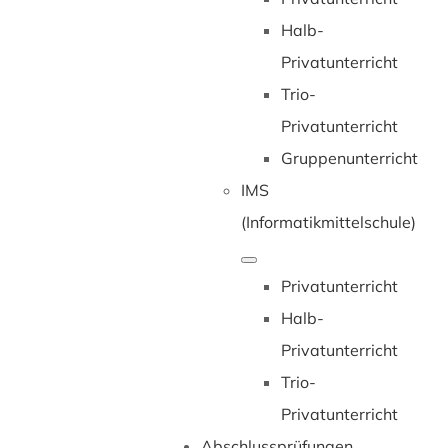
Halb-
Privatunterricht
Trio-
Privatunterricht
Gruppenunterricht
IMS
(Informatikmittelschule)
Privatunterricht
Halb-
Privatunterricht
Trio-
Privatunterricht
Abschlussprüfungen