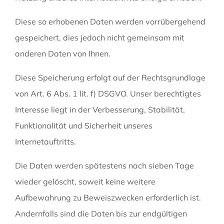
Diese so erhobenen Daten werden vorrübergehend
gespeichert, dies jedoch nicht gemeinsam mit
anderen Daten von Ihnen.
Diese Speicherung erfolgt auf der Rechtsgrundlage
von Art. 6 Abs. 1 lit. f) DSGVO. Unser berechtigtes
Interesse liegt in der Verbesserung, Stabilität,
Funktionalität und Sicherheit unseres
Internetauftritts.
Die Daten werden spätestens nach sieben Tage
wieder gelöscht, soweit keine weitere
Aufbewahrung zu Beweiszwecken erforderlich ist.
Andernfalls sind die Daten bis zur endgültigen