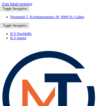
Zum Inhalt springen
Toggle Navigation
Neumarkt 5, Kornhausstrasse 28, 9000 St. Gallen
Toggle Navigation
ILS-Nachhilfe
ILS-Junior