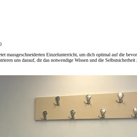
0
massgeschneiderten Einzelunterricht, um dich optimal auf die bevor
rieren uns darauf, dir das notwendige Wissen und die Selbstsicherheit z