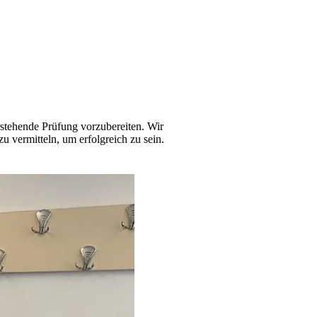
stehende Prüfung vorzubereiten. Wir
u vermitteln, um erfolgreich zu sein.