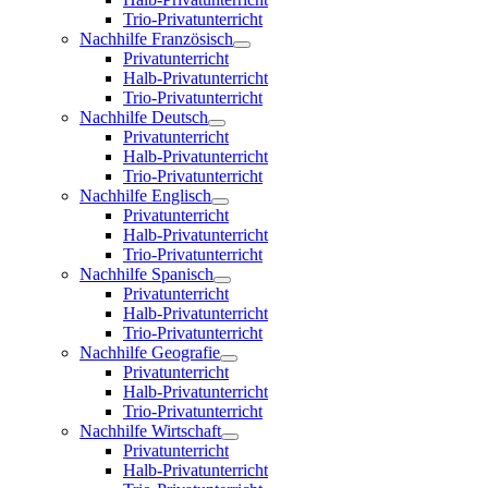
Trio-Privatunterricht
Nachhilfe Französisch
Privatunterricht
Halb-Privatunterricht
Trio-Privatunterricht
Nachhilfe Deutsch
Privatunterricht
Halb-Privatunterricht
Trio-Privatunterricht
Nachhilfe Englisch
Privatunterricht
Halb-Privatunterricht
Trio-Privatunterricht
Nachhilfe Spanisch
Privatunterricht
Halb-Privatunterricht
Trio-Privatunterricht
Nachhilfe Geografie
Privatunterricht
Halb-Privatunterricht
Trio-Privatunterricht
Nachhilfe Wirtschaft
Privatunterricht
Halb-Privatunterricht