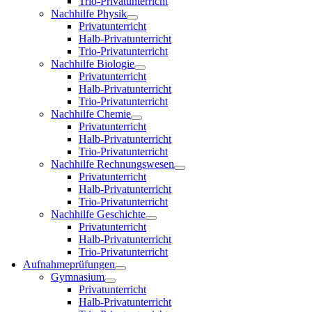
Trio-Privatunterricht
Nachhilfe Physik
Privatunterricht
Halb-Privatunterricht
Trio-Privatunterricht
Nachhilfe Biologie
Privatunterricht
Halb-Privatunterricht
Trio-Privatunterricht
Nachhilfe Chemie
Privatunterricht
Halb-Privatunterricht
Trio-Privatunterricht
Nachhilfe Rechnungswesen
Privatunterricht
Halb-Privatunterricht
Trio-Privatunterricht
Nachhilfe Geschichte
Privatunterricht
Halb-Privatunterricht
Trio-Privatunterricht
Aufnahmeprüfungen
Gymnasium
Privatunterricht
Halb-Privatunterricht