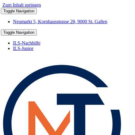
Zum Inhalt springen
Toggle Navigation
Neumarkt 5, Kornhausstrasse 28, 9000 St. Gallen
Toggle Navigation
ILS-Nachhilfe
ILS-Junior