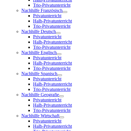
Trio-Privatunterricht
Nachhilfe Französisch
Privatunterricht
Halb-Privatunterricht
Trio-Privatunterricht
Nachhilfe Deutsch
Privatunterricht
Halb-Privatunterricht
Trio-Privatunterricht
Nachhilfe Englisch
Privatunterricht
Halb-Privatunterricht
Trio-Privatunterricht
Nachhilfe Spanisch
Privatunterricht
Halb-Privatunterricht
Trio-Privatunterricht
Nachhilfe Geografie
Privatunterricht
Halb-Privatunterricht
Trio-Privatunterricht
Nachhilfe Wirtschaft
Privatunterricht
Halb-Privatunterricht