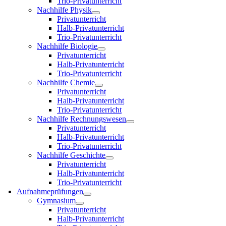
Trio-Privatunterricht
Nachhilfe Physik
Privatunterricht
Halb-Privatunterricht
Trio-Privatunterricht
Nachhilfe Biologie
Privatunterricht
Halb-Privatunterricht
Trio-Privatunterricht
Nachhilfe Chemie
Privatunterricht
Halb-Privatunterricht
Trio-Privatunterricht
Nachhilfe Rechnungswesen
Privatunterricht
Halb-Privatunterricht
Trio-Privatunterricht
Nachhilfe Geschichte
Privatunterricht
Halb-Privatunterricht
Trio-Privatunterricht
Aufnahmeprüfungen
Gymnasium
Privatunterricht
Halb-Privatunterricht